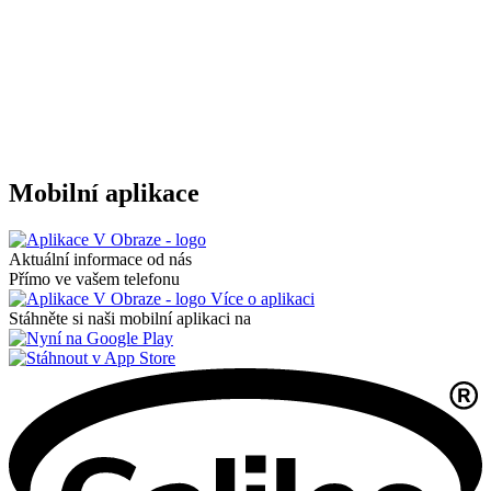
Mobilní aplikace
Aktuální informace od nás
Přímo ve vašem telefonu
Více o aplikaci
Stáhněte si naši mobilní aplikaci na