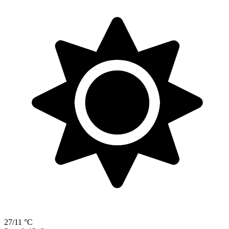
27/11 °C