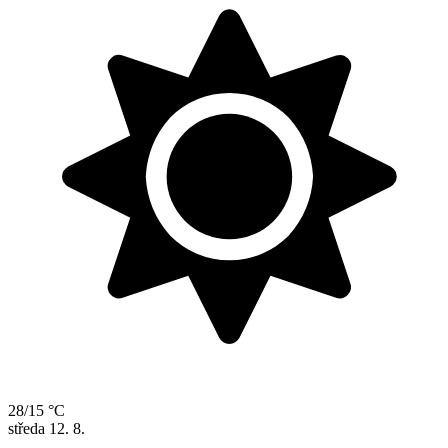
28/15 °C
středa
12. 8.