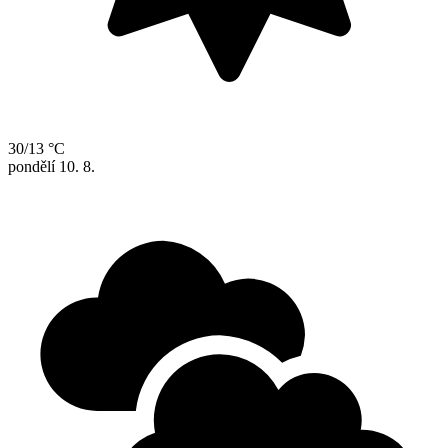
30/13 °C
pondělí
10. 8.