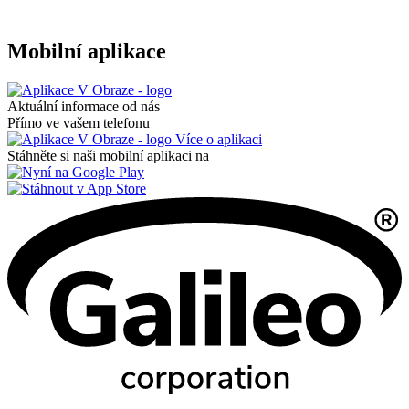
Mobilní aplikace
Aktuální informace od nás
Přímo ve vašem telefonu
Více o aplikaci
Stáhněte si naši mobilní aplikaci na