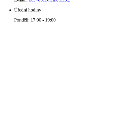
Úřední hodiny
Pondělí: 17:00 - 19:00