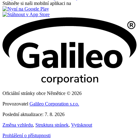
Stáhněte si naši mobilní aplikaci na
Oficiální stránky obce Němětice © 2026
Provozovatel
Galileo Corporation s.r.o.
Poslední aktualizace: 7. 8. 2026
Změna vzhledu
,
Struktura stránek
,
Vytisknout
Prohlášení o přístupnosti