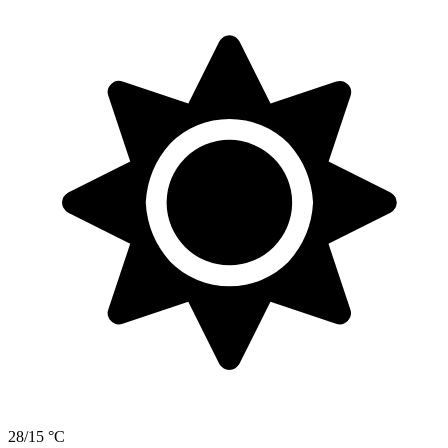
28/15 °C