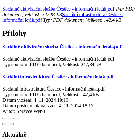
Sociálně aktivizační služba Čestice - informační leták.pdf
Typ: PDF
dokument, Velikost: 247.84 kB
Sociální infrastruktura Čestice -
informační leták.pdf
Typ: PDF dokument, Velikost: 142.4 kB
Přílohy
Sociálně aktivizační služba Čestice - informační leták.pdf
Sociálně aktivizační služba Čestice - informační leták.pdf
Typ souboru: PDF dokument, Velikost: 247,84 kB
Sociální infrastruktura Čestice - informační leták.pdf
Sociální infrastruktura Čestice - informační leták.pdf
Typ souboru: PDF dokument, Velikost: 142,4 kB
Datum vložení:
4. 11. 2024 18:10
Datum poslední aktualizace:
4. 11. 2024 18:15
Autor:
Správce Webu
Aktuálně