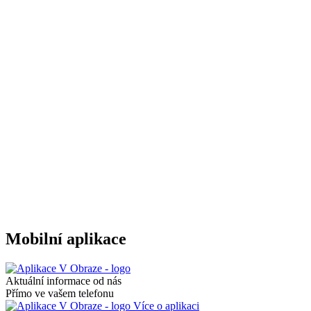
Mobilní aplikace
Aktuální informace od nás
Přímo ve vašem telefonu
Více o aplikaci