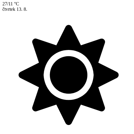
27/11 °C
čtvrtek
13. 8.