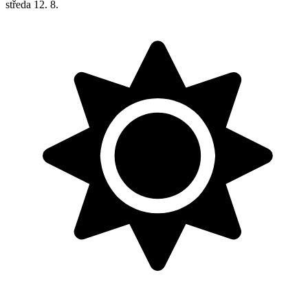
středa
12. 8.