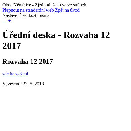
Obec Němětice
- Zjednodušená verze stránek
Přepnout na standardní web
Zpět na úvod
Nastavení velikosti písma
—
+
Úřední deska - Rozvaha 12
2017
Rozvaha 12 2017
zde ke stažení
Vyvěšeno: 23. 5. 2018