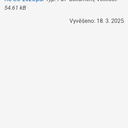
54.61 kB
Vyvěšeno: 18. 3. 2025