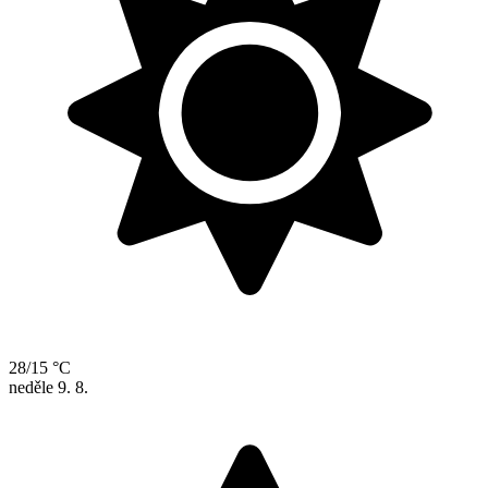
28/15 °C
neděle
9. 8.