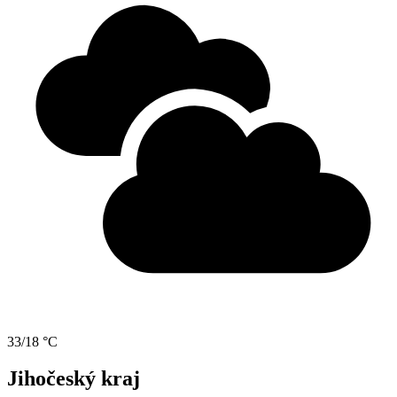
33/18 °C
Jihočeský kraj