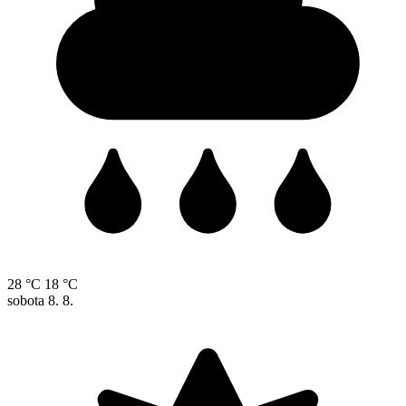
28 °C
18 °C
sobota
8. 8.