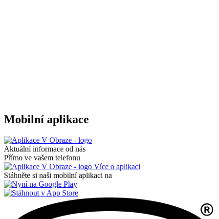
Mobilní aplikace
Aktuální informace od nás
Přímo ve vašem telefonu
Více o aplikaci
Stáhněte si naši mobilní aplikaci na