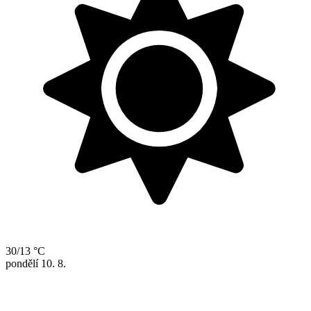
30/13 °C
pondělí
10. 8.